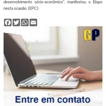
desenvolvimento sócio-econômico”, manifestou o Bispo
nesta ocasião. (EPC)
Facebook
Twitter
WhatsApp
Email