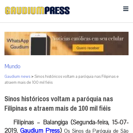
Mundo
Gaudium news
>
Sinos históricos voltam a paróquia nas Filipinas e
atraem mais de 100 mil fiéis
Sinos históricos voltam a paróquia nas
Filipinas e atraem mais de 100 mil fiéis
Filipinas – Balangiga (Segunda-feira, 15-07-
2019,
Gaudium Press
)
Os Sinos da Paróquia de São