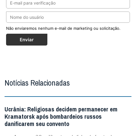
Não enviaremos nenhum e-mail de marketing ou solicitação.
Enviar
Notícias Relacionadas
Ucrânia: Religiosas decidem permanecer em
Kramatorsk após bombardeios russos
danificarem seu convento