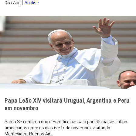
|
05 / Aug
Análise
Papa Leão XIV visitará Uruguai, Argentina e Peru
em novembro
Santa Sé confirma que o Pontífice passará por três países latino-
americanos entre os dias 6 e 17 de novembro, visitando
Montevidéu, Buenos Air...