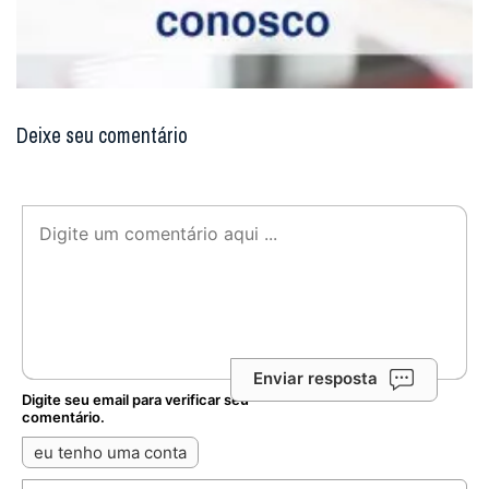
Deixe seu comentário
Enviar resposta
Digite seu email para verificar seu
comentário.
eu tenho uma conta