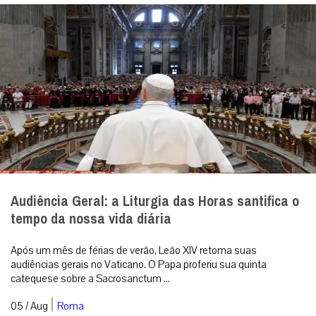
Audiência Geral: a Liturgia das Horas santifica o
tempo da nossa vida diária
Após um mês de férias de verão, Leão XIV retoma suas
audiências gerais no Vaticano. O Papa proferiu sua quinta
catequese sobre a Sacrosanctum ...
|
05 / Aug
Roma