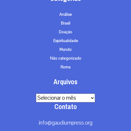
Análise
Brasil
Doação
Espiritualidade
Mundo
Não categorizado
Roma
Arquivos
Arquivos
Contato
info@gaudiumpress.org