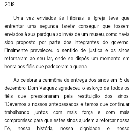
2018.
Uma vez enviados às Filipinas, a Igreja teve que
enfrentar uma segunda tarefa: conseguir que fossem
enviados à sua paróquia ao invés de um museu, como havia
sido proposto por parte dos integrantes do governo.
Finalmente prevaleceu o sentido de justiça e os sinos
retornaram ao seu lar, onde se dispôs um momento em
honra aos fiéis que padeceram a guerra.
Ao celebrar a cerimônia de entrega dos sinos em 15 de
dezembro, Dom Varquez agradeceu o esforço de todos os
fiéis que pressionaram pela restituição dos sinos.
“Devemos a nossos antepassados e temos que continuar
trabalhando juntos com mais força e com mais
compromisso para que estes sinos ajudem a reforçar nossa
Fé, nossa história, nossa dignidade e nosso