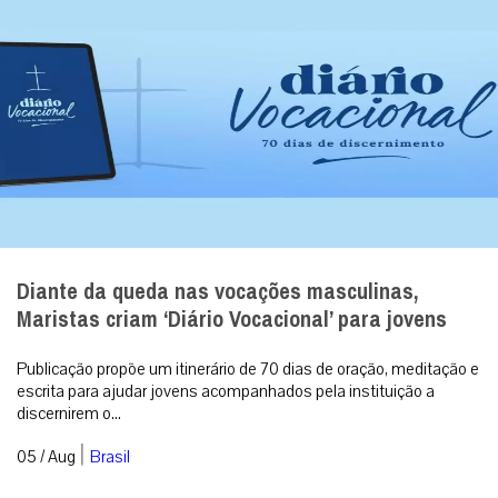
Diante da queda nas vocações masculinas,
Maristas criam ‘Diário Vocacional’ para jovens
Publicação propõe um itinerário de 70 dias de oração, meditação e
escrita para ajudar jovens acompanhados pela instituição a
discernirem o...
|
05 / Aug
Brasil