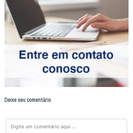
Deixe seu comentário