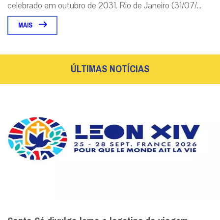
celebrado em outubro de 2031. Rio de Janeiro (31/07/...
MAIS
ÚLTIMAS NOTÍCIAS