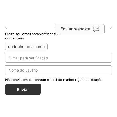
Enviar resposta
Digite seu email para verificar seu
comentário.
eu tenho uma conta
Não enviaremos nenhum e-mail de marketing ou solicitação.
Enviar