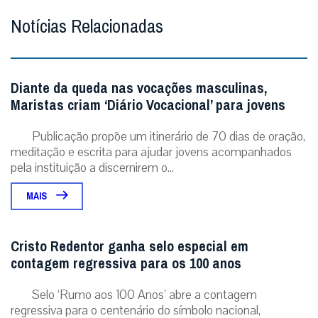
Notícias Relacionadas
Diante da queda nas vocações masculinas,
Maristas criam ‘Diário Vocacional’ para jovens
Publicação propõe um itinerário de 70 dias de oração,
meditação e escrita para ajudar jovens acompanhados
pela instituição a discernirem o...
MAIS
Cristo Redentor ganha selo especial em
contagem regressiva para os 100 anos
Selo ‘Rumo aos 100 Anos’ abre a contagem
regressiva para o centenário do símbolo nacional,