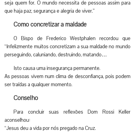
seja quem for. O mundo necessita de pessoas assim para
que haja paz, segurança e alegria de viver.”
Como concretizar a maldade
O Bispo de Frederico Westphalen recordou que
“Infelizmente muitos concretizam a sua maldade no mundo
perseguindo, caluniando, destruindo, matando…
Isto causa uma insegurança permanente.
As pessoas vivem num clima de desconfiança, pois podem
ser traídas a qualquer momento.
Conselho
Para concluir suas reflexões Dom Rossi Keller
aconselhou:
“Jesus deu a vida por nós pregado na Cruz.