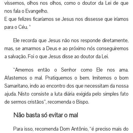
víssemos, olhos nos olhos, como o doutor da Lei de que
nos fala o Evangelho.
E que felizes ficaríamos se Jesus nos dissesse que iríamos
para o Céu. “
Ele recorda que Jesus não nos responde diretamente,
mas, se amarmos a Deus e ao próximo nós conseguiremos
a salvação. Foi o que Jesus disse ao doutor da Lei.
“Amemos então o Senhor como Ele nos ama.
Afastemos o mal. Pratiquemos o bem. Imitemos o bom
Samaritano, indo ao encontro dos que necessitam da nossa
ajuda. Nisto consiste a luta diária exigida pelo simples fato
de sermos cristãos”, recomenda o Bispo.
Não basta só evitar o mal
Para isso, recomenda Dom Antônio, “é preciso mais do