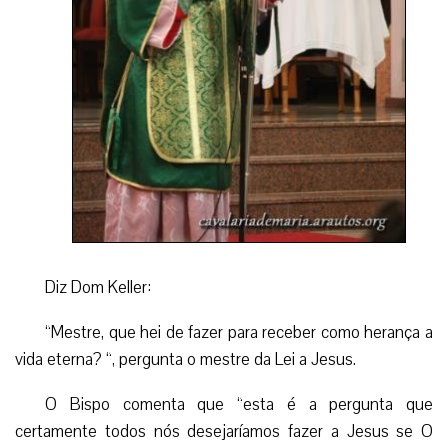
Diz Dom Keller:
“Mestre, que hei de fazer para receber como herança a
vida eterna? “, pergunta o mestre da Lei a Jesus.
O Bispo comenta que “esta é a pergunta que
certamente todos nós desejaríamos fazer a Jesus se O