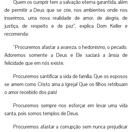
Quem os cumprir tem a salvação eterna garantida, além
de permitir a Deus que se crie, nos ambientes onde nos
inserimos, uma nova realidade de amor, de alegria, de
justiça, de respeito e de paz”, explica Dom Keller e
recomenda:
“Procuremos afastar a avareza, o hedonismo, o pecado.
Adoremos somente a Deus e Ele saciará a ânsia de
felicidade que em nós existe.
Procuremos santificar a vida de família. Que os esposos
se amem como Cristo ama a Igreja! Que os filhos retribuam
o amor recebido dos pais!
Procuremos sempre nos esforçar em levar uma vida
santa, pois somos templos de Deus.
Procuremos afastar a corrupção sem nunca prejudicar