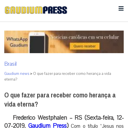
Brasil
Gaudium news
>
O que fazer para receber como herança a vida
eterna?
O que fazer para receber como herança a
vida eterna?
Frederico Westphalen – RS (Sexta-feira, 12-
07-2019,
Gaudium Press
)
Com o título “Jesus nos