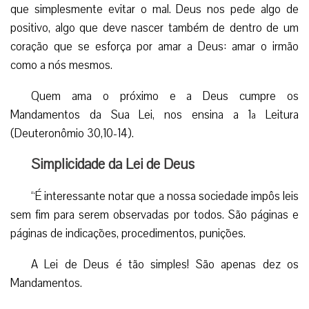
que simplesmente evitar o mal. Deus nos pede algo de
positivo, algo que deve nascer também de dentro de um
coração que se esforça por amar a Deus: amar o irmão
como a nós mesmos.
Quem ama o próximo e a Deus cumpre os
Mandamentos da Sua Lei, nos ensina a 1ª Leitura
(Deuteronômio 30,10-14).
Simplicidade da Lei de Deus
“É interessante notar que a nossa sociedade impôs leis
sem fim para serem observadas por todos. São páginas e
páginas de indicações, procedimentos, punições.
A Lei de Deus é tão simples! São apenas dez os
Mandamentos.