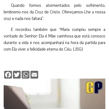
Quando formos atormentados pelo sofrimento,
lembremo-nos da Cruz de Cristo. Ofereçamos-Lhe a nossa
cruz e nada nos faltará”.
E recordou também que “Maria cumpriu sempre a
vontade do Senhor: Ela é Mãe carinhosa que está conosco
durante a vida e nos acompanhará na hora da partida para
com Ela viver a felicidade eterna do Céu. (JSG)
Facebook
Twitter
WhatsApp
Email