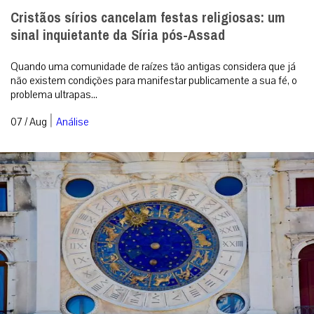
Cristãos sírios cancelam festas religiosas: um
sinal inquietante da Síria pós-Assad
Quando uma comunidade de raízes tão antigas considera que já
não existem condições para manifestar publicamente a sua fé, o
problema ultrapas...
|
07 / Aug
Análise