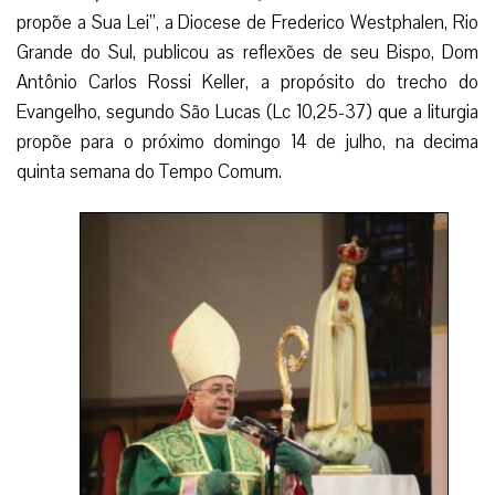
propõe a Sua Lei”, a Diocese de Frederico Westphalen, Rio
Grande do Sul, publicou as reflexões de seu Bispo, Dom
Antônio Carlos Rossi Keller, a propósito do trecho do
Evangelho, segundo São Lucas (Lc 10,25-37) que a liturgia
propõe para o próximo domingo 14 de julho, na decima
quinta semana do Tempo Comum.