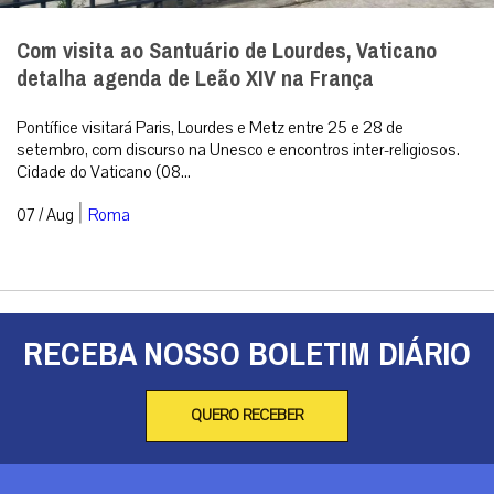
Com visita ao Santuário de Lourdes, Vaticano
detalha agenda de Leão XIV na França
Pontífice visitará Paris, Lourdes e Metz entre 25 e 28 de
setembro, com discurso na Unesco e encontros inter-religiosos.
Cidade do Vaticano (08...
|
07 / Aug
Roma
RECEBA NOSSO BOLETIM DIÁRIO
QUERO RECEBER