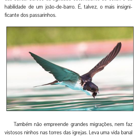
habilidade de um joão-de-barro. É, talvez, o mais insigni-
ficante dos passarinhos.
Também não empreende grandes migrações, nem faz
vistosos ninhos nas torres das igrejas. Leva uma vida banal