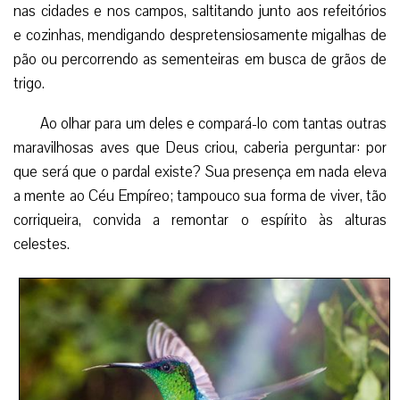
nas cidades e nos campos, saltitando junto aos refeitórios
e cozinhas, mendigando despretensiosamente migalhas de
pão ou percorrendo as sementeiras em busca de grãos de
trigo.
Ao olhar para um deles e compará-lo com tantas outras
maravilhosas aves que Deus criou, caberia perguntar: por
que será que o pardal existe? Sua presença em nada eleva
a mente ao Céu Empíreo; tampouco sua forma de viver, tão
corriqueira, convida a remontar o espírito às alturas
celestes.