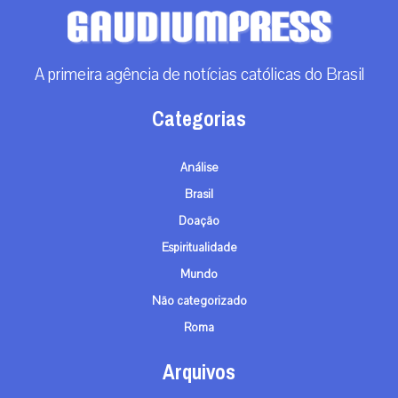
A primeira agência de notícias católicas do Brasil
Categorias
Análise
Brasil
Doação
Espiritualidade
Mundo
Não categorizado
Roma
Arquivos