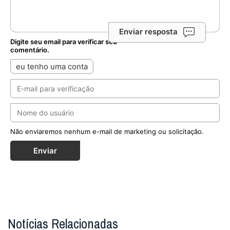
Enviar resposta
Digite seu email para verificar seu
comentário.
eu tenho uma conta
Não enviaremos nenhum e-mail de marketing ou solicitação.
Enviar
Notícias Relacionadas