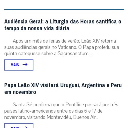
Audiência Geral: a Liturgia das Horas santifica o
tempo da nossa vida diária
Após um mês de férias de verão, Leão XIV retoma
suas audiências gerais no Vaticano. O Papa proferiu sua
quinta catequese sobre a Sacrosanctum ...
MAIS
Papa Leão XIV visitará Uruguai, Argentina e Peru
em novembro
Santa Sé confirma que o Pontífice passará por três
países latino-americanos entre os dias 6 e 17 de
novembro, visitando Montevidéu, Buenos Air...