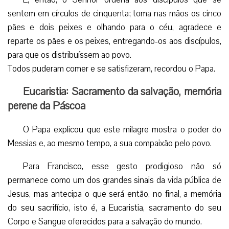
sentem em círculos de cinquenta; toma nas mãos os cinco
pães e dois peixes e olhando para o céu, agradece e
reparte os pães e os peixes, entregando-os aos discípulos,
para que os distribuíssem ao povo.
Todos puderam comer e se satisfizeram, recordou o Papa.
Eucaristia: Sacramento da salvação, memória
perene da Páscoa
O Papa explicou que este milagre mostra o poder do
Messias e, ao mesmo tempo, a sua compaixão pelo povo.
Para Francisco, esse gesto prodigioso não só
permanece como um dos grandes sinais da vida pública de
Jesus, mas antecipa o que será então, no final, a memória
do seu sacrifício, isto é, a Eucaristia, sacramento do seu
Corpo e Sangue oferecidos para a salvação do mundo.