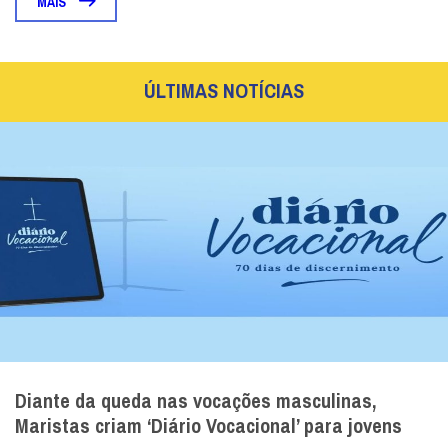
MAIS
ÚLTIMAS NOTÍCIAS
Diante da queda nas vocações masculinas,
Maristas criam ‘Diário Vocacional’ para jovens