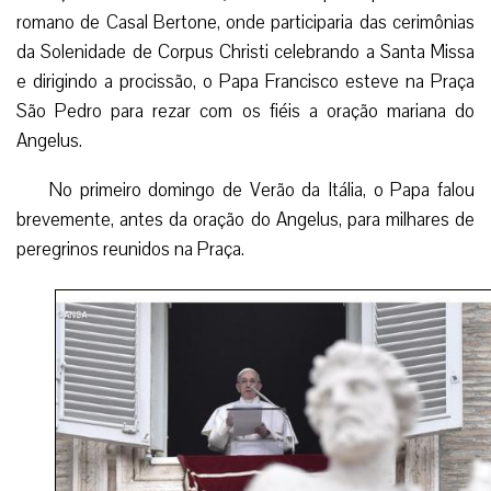
romano de Casal Bertone, onde participaria das cerimônias
da Solenidade de Corpus Christi celebrando a Santa Missa
e dirigindo a procissão, o Papa Francisco esteve na Praça
São Pedro para rezar com os fiéis a oração mariana do
Angelus.
No primeiro domingo de Verão da Itália, o Papa falou
brevemente, antes da oração do Angelus, para milhares de
peregrinos reunidos na Praça.