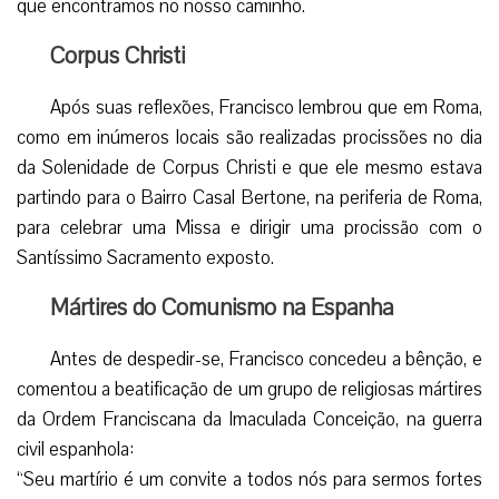
que encontramos no nosso caminho.
Corpus Christi
Após suas reflexões, Francisco lembrou que em Roma,
como em inúmeros locais são realizadas procissões no dia
da Solenidade de Corpus Christi e que ele mesmo estava
partindo para o Bairro Casal Bertone, na periferia de Roma,
para celebrar uma Missa e dirigir uma procissão com o
Santíssimo Sacramento exposto.
Mártires do Comunismo na Espanha
Antes de despedir-se, Francisco concedeu a bênção, e
comentou a beatificação de um grupo de religiosas mártires
da Ordem Franciscana da Imaculada Conceição, na guerra
civil espanhola:
“Seu martírio é um convite a todos nós para sermos fortes