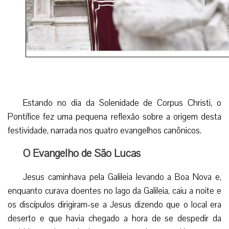
Estando no dia da Solenidade de Corpus Christi, o
Pontífice fez uma pequena reflexão sobre a origem desta
festividade, narrada nos quatro evangelhos canônicos.
O Evangelho de São Lucas
Jesus caminhava pela Galileia levando a Boa Nova e,
enquanto curava doentes no lago da Galileia, caiu a noite e
os discípulos dirigiram-se a Jesus dizendo que o local era
deserto e que havia chegado a hora de se despedir da