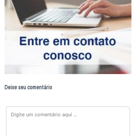
Deixe seu comentário