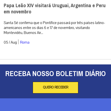
Papa Leão XIV visitará Uruguai, Argentina e Peru
em novembro
Santa Sé confirma que o Pontífice passará por três países latino-
americanos entre os dias 6 e 17 de novembro, visitando
Montevidéu, Buenos Air...
|
05 / Aug
Roma
RECEBA NOSSO BOLETIM DIÁRIO
QUERO RECEBER