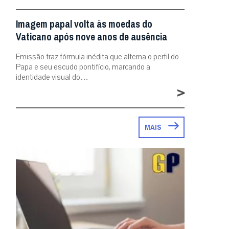
Imagem papal volta às moedas do
Vaticano após nove anos de ausência
Emissão traz fórmula inédita que alterna o perfil do
Papa e seu escudo pontifício, marcando a
identidade visual do…
>
MAIS