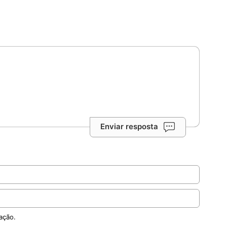
Enviar resposta
ação.