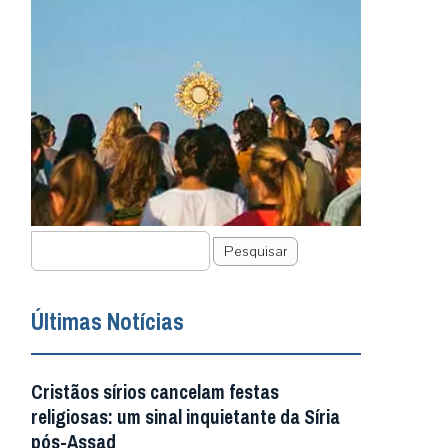
Pesquisar
Últimas Notícias
Cristãos sírios cancelam festas
religiosas: um sinal inquietante da Síria
pós-Assad