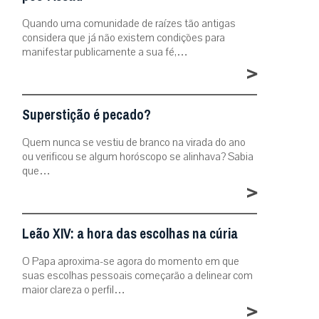
Quando uma comunidade de raízes tão antigas
considera que já não existem condições para
manifestar publicamente a sua fé,…
>
Superstição é pecado?
Quem nunca se vestiu de branco na virada do ano
ou verificou se algum horóscopo se alinhava? Sabia
que…
>
Leão XIV: a hora das escolhas na cúria
O Papa aproxima-se agora do momento em que
suas escolhas pessoais começarão a delinear com
maior clareza o perfil…
>