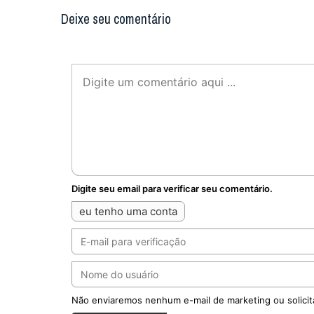
Deixe seu comentário
Digite seu email para verificar seu comentário.
eu tenho uma conta
Não enviaremos nenhum e-mail de marketing ou solicit