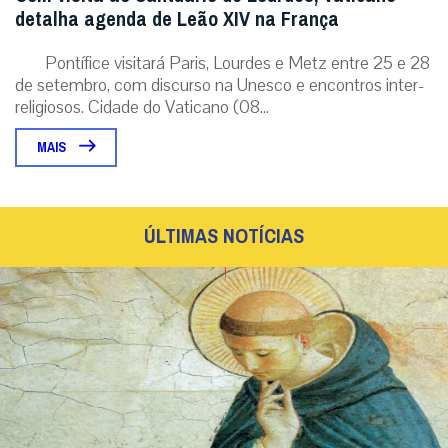
detalha agenda de Leão XIV na França
Pontífice visitará Paris, Lourdes e Metz entre 25 e 28
de setembro, com discurso na Unesco e encontros inter-
religiosos. Cidade do Vaticano (08...
MAIS
ÚLTIMAS NOTÍCIAS