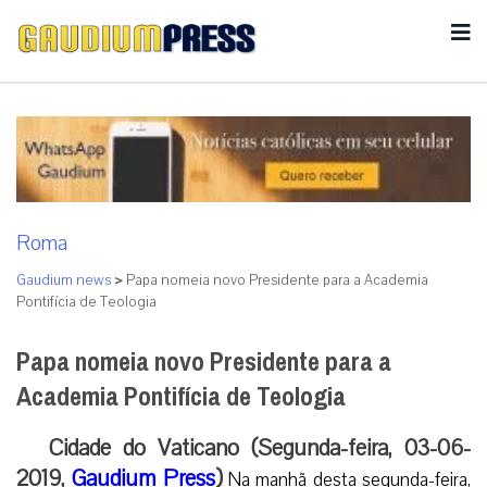
Roma
Gaudium news
>
Papa nomeia novo Presidente para a Academia
Pontifícia de Teologia
Papa nomeia novo Presidente para a
Academia Pontifícia de Teologia
Cidade do Vaticano (Segunda-feira, 03-06-
2019,
Gaudium Press
)
Na manhã desta segunda-feira,