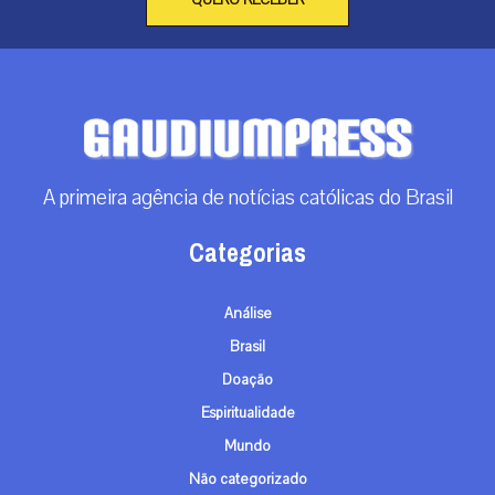
A primeira agência de notícias católicas do Brasil
Categorias
Análise
Brasil
Doação
Espiritualidade
Mundo
Não categorizado