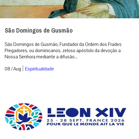
São Domingos de Gusmão
São Domingos de Gusmão, Fundador da Ordem dos Frades
Pregadores, ou dominicanos, zeloso apóstolo da devoção a
Nossa Senhora mediante a difusão...
|
08 / Aug
Espiritualidade