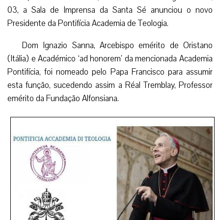
03, a Sala de Imprensa da Santa Sé anunciou o novo
Presidente da Pontifícia Academia de Teologia.
Dom Ignazio Sanna, Arcebispo emérito de Oristano
(Itália) e Académico ‘ad honorem’ da mencionada Academia
Pontifícia, foi nomeado pelo Papa Francisco para assumir
esta função, sucedendo assim a Réal Tremblay, Professor
emérito da Fundação Alfonsiana.