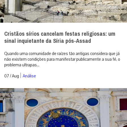
Cristãos sírios cancelam festas religiosas: um
sinal inquietante da Síria pós-Assad
Quando uma comunidade de raízes tão antigas considera que já
não existem condições para manifestar publicamente a sua fé, o
problema ultrapas...
|
07 / Aug
Análise