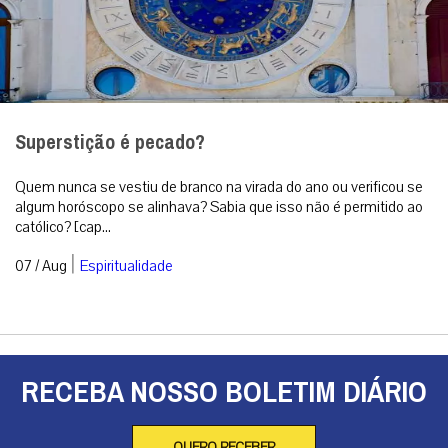
Superstição é pecado?
Quem nunca se vestiu de branco na virada do ano ou verificou se
algum horóscopo se alinhava? Sabia que isso não é permitido ao
católico? [cap...
|
07 / Aug
Espiritualidade
RECEBA NOSSO BOLETIM DIÁRIO
QUERO RECEBER