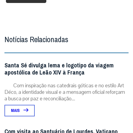
Notícias Relacionadas
Santa Sé divulga lema e logotipo da viagem
apostólica de Leão XIV à França
Com inspiração nas catedrais góticas e no estilo Art
Déco, a identidade visual e a mensagem oficial reforçam
a busca por paz e reconciliação....
MAIS
Com visita ao Santuário de Lourdes, Vaticano