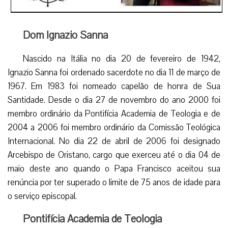
Dom Ignazio Sanna
Nascido na Itália no dia 20 de fevereiro de 1942,
Ignazio Sanna foi ordenado sacerdote no dia 11 de março de
1967. Em 1983 foi nomeado capelão de honra de Sua
Santidade. Desde o dia 27 de novembro do ano 2000 foi
membro ordinário da Pontifícia Academia de Teologia e de
2004 a 2006 foi membro ordinário da Comissão Teológica
Internacional. No dia 22 de abril de 2006 foi designado
Arcebispo de Oristano, cargo que exerceu até o dia 04 de
maio deste ano quando o Papa Francisco aceitou sua
renúncia por ter superado o limite de 75 anos de idade para
o serviço episcopal.
Pontifícia Academia de Teologia