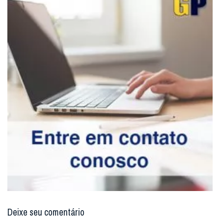
Deixe seu comentário