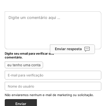
Enviar resposta
Digite seu email para verificar seu
comentário.
eu tenho uma conta
Não enviaremos nenhum e-mail de marketing ou solicitação.
Enviar