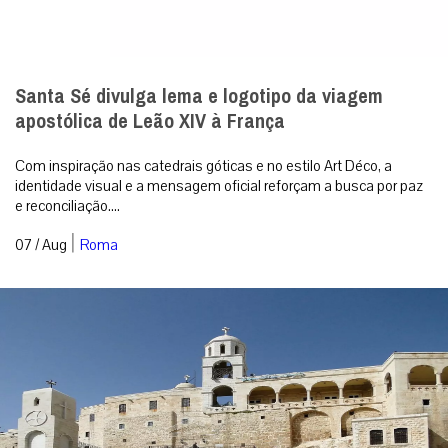
Santa Sé divulga lema e logotipo da viagem
apostólica de Leão XIV à França
Com inspiração nas catedrais góticas e no estilo Art Déco, a
identidade visual e a mensagem oficial reforçam a busca por paz
e reconciliação....
|
07 / Aug
Roma