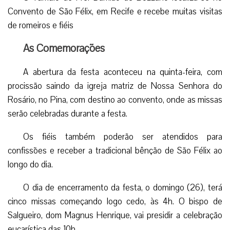
Convento de São Félix, em Recife e recebe muitas visitas
de romeiros e fiéis
As Comemorações
A abertura da festa aconteceu na quinta-feira, com
procissão saindo da igreja matriz de Nossa Senhora do
Rosário, no Pina, com destino ao convento, onde as missas
serão celebradas durante a festa.
Os fiéis também poderão ser atendidos para
confissões e receber a tradicional bênção de São Félix ao
longo do dia.
O dia de encerramento da festa, o domingo (26), terá
cinco missas começando logo cedo, às 4h. O bispo de
Salgueiro, dom Magnus Henrique, vai presidir a celebração
eucarística das 10h.