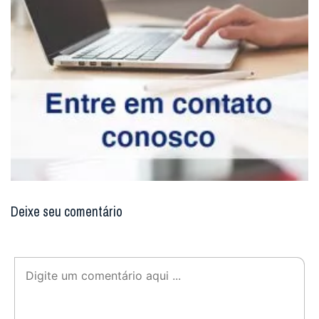
Deixe seu comentário