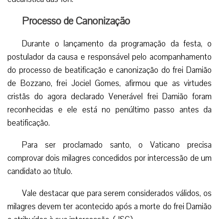
Processo de Canonização
Durante o lançamento da programação da festa, o
postulador da causa e responsável pelo acompanhamento
do processo de beatificação e canonização do frei Damião
de Bozzano, frei Jociel Gomes, afirmou que as virtudes
cristãs do agora declarado Venerável frei Damião foram
reconhecidas e ele está no penúltimo passo antes da
beatificação.
Para ser proclamado santo, o Vaticano precisa
comprovar dois milagres concedidos por intercessão de um
candidato ao título.
Vale destacar que para serem considerados válidos, os
milagres devem ter acontecido após a morte do frei Damião