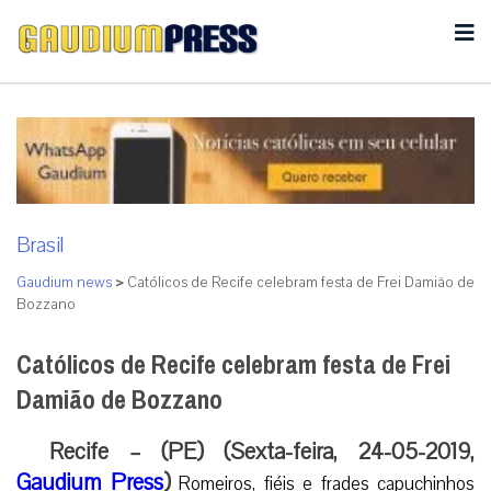
Brasil
Gaudium news
>
Católicos de Recife celebram festa de Frei Damião de
Bozzano
Católicos de Recife celebram festa de Frei
Damião de Bozzano
Recife – (PE) (Sexta-feira, 24-05-2019,
Gaudium Press
)
Romeiros, fiéis e frades capuchinhos