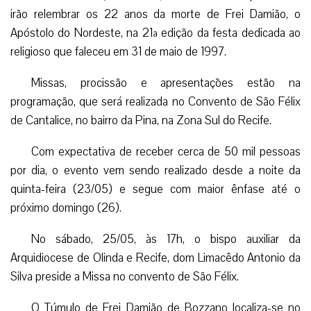
irão relembrar os 22 anos da morte de Frei Damião, o
Apóstolo do Nordeste, na 21ª edição da festa dedicada ao
religioso que faleceu em 31 de maio de 1997.
Missas, procissão e apresentações estão na
programação, que será realizada no Convento de São Félix
de Cantalice, no bairro da Pina, na Zona Sul do Recife.
Com expectativa de receber cerca de 50 mil pessoas
por dia, o evento vem sendo realizado desde a noite da
quinta-feira (23/05) e segue com maior ênfase até o
próximo domingo (26).
No sábado, 25/05, às 17h, o bispo auxiliar da
Arquidiocese de Olinda e Recife, dom Limacêdo Antonio da
Silva preside a Missa no convento de São Félix.
O Túmulo de Frei Damião de Bozzano localiza-se no