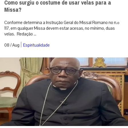
Como surgiu o costume de usar velas para a
Missa?
Conforme determina a Instrução Geral do Missal Romano no n.º
117, em qualquer Missa devem estar acesas, no mínimo, duas
velas. Redação ...
|
08 / Aug
Espiritualidade