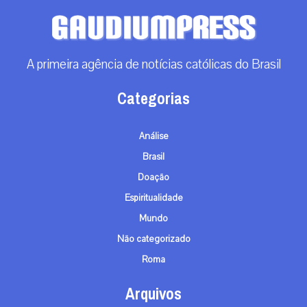
A primeira agência de notícias católicas do Brasil
Categorias
Análise
Brasil
Doação
Espiritualidade
Mundo
Não categorizado
Roma
Arquivos