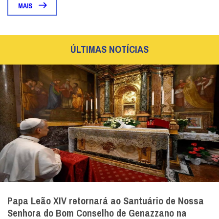
MAIS
ÚLTIMAS NOTÍCIAS
Papa Leão XIV retornará ao Santuário de Nossa
Senhora do Bom Conselho de Genazzano na