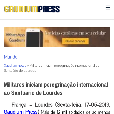
Mundo
Gaudium news
>
Militares iniciam peregrinação internacional ao
Santuário de Lourdes
Militares iniciam peregrinação internacional
ao Santuário de Lourdes
França – Lourdes (Sexta-feira, 17-05-2019,
Gaudium Press
)
Mais de 12 mil soldados de ao menos