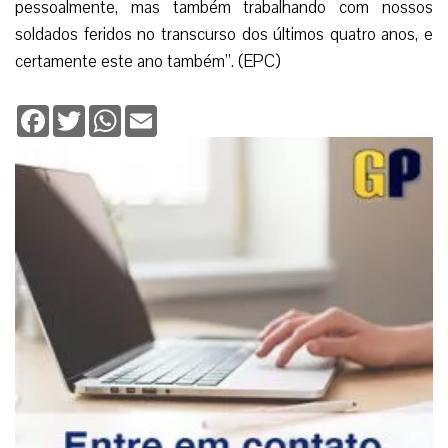
Deixe seu comentário