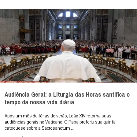
Audiência Geral: a Liturgia das Horas santifica o
tempo da nossa vida diária
Após um mês de férias de verão, Leão XIV retoma suas
audiências gerais no Vaticano. O Papa proferiu sua quinta
catequese sobre a Sacrosanctum ...
|
05 / Aug
Roma