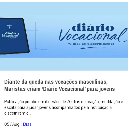
Maristas criam ‘Diário Vocacional’ para jovens
Publicação propõe um itinerário de 70 dias de oração, meditação e
escrita para ajudar jovens acompanhados pela instituição a
discernirem o...
|
05 / Aug
Brasil