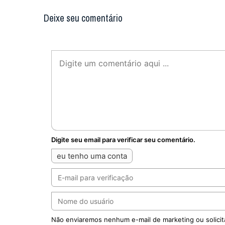
Deixe seu comentário
Digite seu email para verificar seu comentário.
eu tenho uma conta
Não enviaremos nenhum e-mail de marketing ou solicit