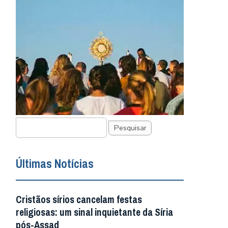
Pesquisar
Últimas Notícias
Cristãos sírios cancelam festas
religiosas: um sinal inquietante da Síria
pós-Assad