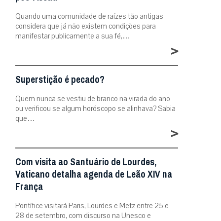
Quando uma comunidade de raízes tão antigas
considera que já não existem condições para
manifestar publicamente a sua fé,…
>
Superstição é pecado?
Quem nunca se vestiu de branco na virada do ano
ou verificou se algum horóscopo se alinhava? Sabia
que…
>
Com visita ao Santuário de Lourdes,
Vaticano detalha agenda de Leão XIV na
França
Pontífice visitará Paris, Lourdes e Metz entre 25 e
28 de setembro, com discurso na Unesco e