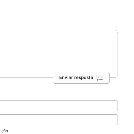
Enviar resposta
ação.