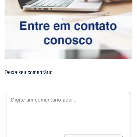
Deixe seu comentário