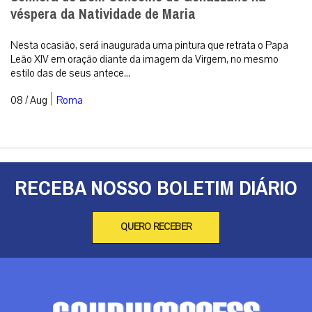
véspera da Natividade de Maria
Nesta ocasião, será inaugurada uma pintura que retrata o Papa
Leão XIV em oração diante da imagem da Virgem, no mesmo
estilo das de seus antece...
|
08 / Aug
Roma
RECEBA NOSSO BOLETIM DIÁRIO
QUERO RECEBER