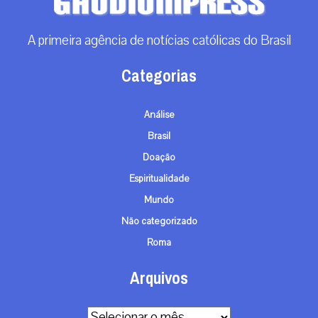
A primeira agência de notícias católicas do Brasil
Categorias
Análise
Brasil
Doação
Espiritualidade
Mundo
Não categorizado
Roma
Arquivos
Arquivos