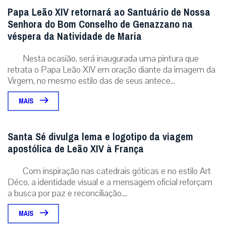
Papa Leão XIV retornará ao Santuário de Nossa
Senhora do Bom Conselho de Genazzano na
véspera da Natividade de Maria
Nesta ocasião, será inaugurada uma pintura que
retrata o Papa Leão XIV em oração diante da imagem da
Virgem, no mesmo estilo das de seus antece...
MAIS
Santa Sé divulga lema e logotipo da viagem
apostólica de Leão XIV à França
Com inspiração nas catedrais góticas e no estilo Art
Déco, a identidade visual e a mensagem oficial reforçam
a busca por paz e reconciliação....
MAIS