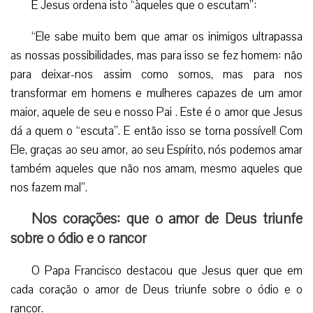
E Jesus ordena isto “àqueles que o escutam”:
“Ele sabe muito bem que amar os inimigos ultrapassa
as nossas possibilidades, mas para isso se fez homem: não
para deixar-nos assim como somos, mas para nos
transformar em homens e mulheres capazes de um amor
maior, aquele de seu e nosso Pai . Este é o amor que Jesus
dá a quem o “escuta”. E então isso se torna possível! Com
Ele, graças ao seu amor, ao seu Espírito, nós podemos amar
também aqueles que não nos amam, mesmo aqueles que
nos fazem mal”.
Nos corações: que o amor de Deus triunfe
sobre o ódio e o rancor
O Papa Francisco destacou que Jesus quer que em
cada coração o amor de Deus triunfe sobre o ódio e o
rancor.