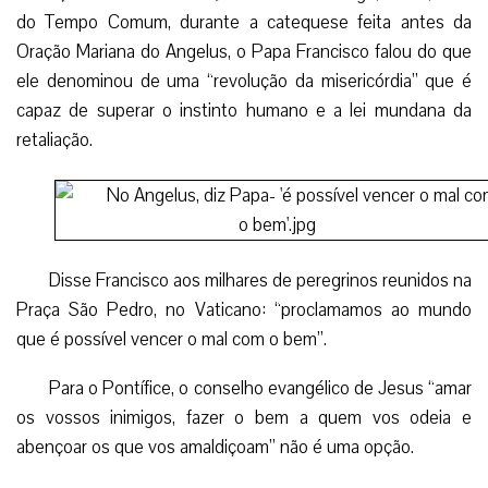
do Tempo Comum, durante a catequese feita antes da
Oração Mariana do Angelus, o Papa Francisco falou do que
ele denominou de uma “revolução da misericórdia” que é
capaz de superar o instinto humano e a lei mundana da
retaliação.
Disse Francisco aos milhares de peregrinos reunidos na
Praça São Pedro, no Vaticano: “proclamamos ao mundo
que é possível vencer o mal com o bem”.
Para o Pontífice, o conselho evangélico de Jesus “amar
os vossos inimigos, fazer o bem a quem vos odeia e
abençoar os que vos amaldiçoam” não é uma opção.