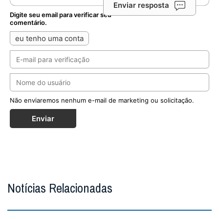
Enviar resposta
Digite seu email para verificar seu
comentário.
eu tenho uma conta
Não enviaremos nenhum e-mail de marketing ou solicitação.
Enviar
Notícias Relacionadas