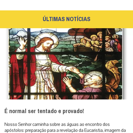
ÚLTIMAS NOTÍCIAS
É normal ser tentado e provado!
Nosso Senhor caminha sobre as águas ao encontro dos
apóstolos: preparação para a revelação da Eucaristia, imagem da