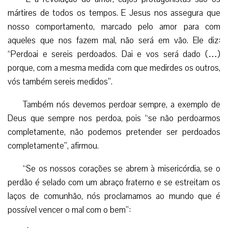
mártires de todos os tempos. E Jesus nos assegura que
nosso comportamento, marcado pelo amor para com
aqueles que nos fazem mal, não será em vão. Ele diz:
“Perdoai e sereis perdoados. Dai e vos será dado (…)
porque, com a mesma medida com que medirdes os outros,
vós também sereis medidos”.
Também nós devemos perdoar sempre, a exemplo de
Deus que sempre nos perdoa, pois “se não perdoarmos
completamente, não podemos pretender ser perdoados
completamente”, afirmou.
“Se os nossos corações se abrem à misericórdia, se o
perdão é selado com um abraço fraterno e se estreitam os
laços de comunhão, nós proclamamos ao mundo que é
possível vencer o mal com o bem”: