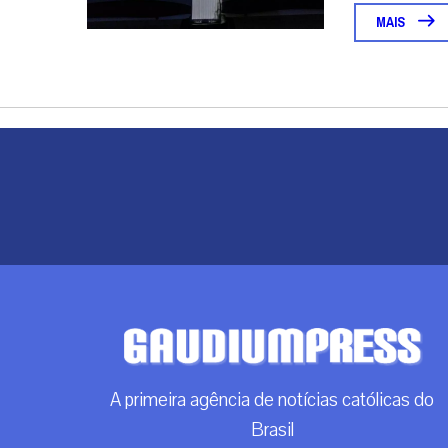
MAIS
A primeira agência de notícias católicas do
Brasil