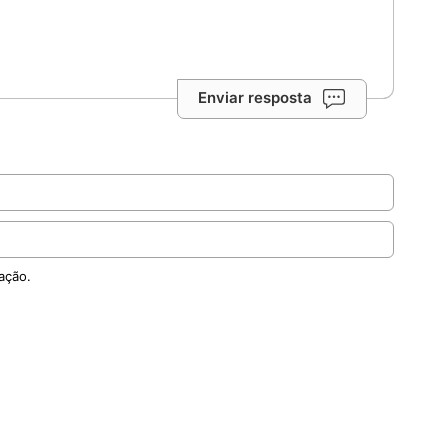
Enviar resposta
ação.