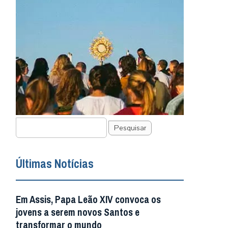
Pesquisar
Últimas Notícias
Em Assis, Papa Leão XIV convoca os
jovens a serem novos Santos e
transformar o mundo