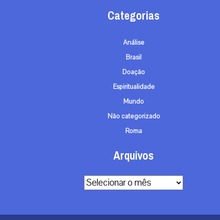
Categorias
Análise
Brasil
Doação
Espiritualidade
Mundo
Não categorizado
Roma
Arquivos
Arquivos