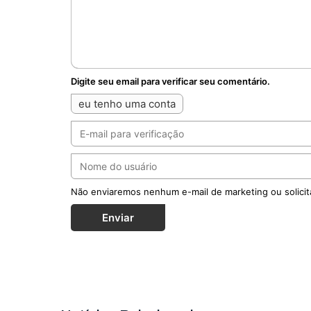
Digite seu email para verificar seu comentário.
eu tenho uma conta
Não enviaremos nenhum e-mail de marketing ou solicit
Enviar