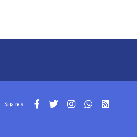
Siga-nos