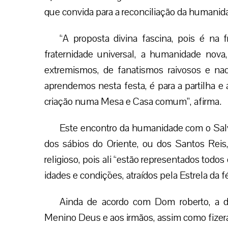
que convida para a reconciliação da humanid
“A proposta divina fascina, pois é na 
fraternidade universal, a humanidade nova,
extremismos, de fanatismos raivosos e na
aprendemos nesta festa, é para a partilha 
criação numa Mesa e Casa comum”, afirma.
Este encontro da humanidade com o Salva
dos sábios do Oriente, ou dos Santos Reis
religioso, pois ali “estão representados todo
idades e condições, atraídos pela Estrela da
Ainda de acordo com Dom roberto, a d
Menino Deus e aos irmãos, assim como fizer