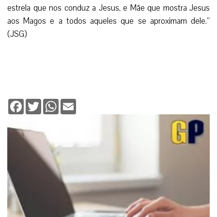
estrela que nos conduz a Jesus, e Mãe que mostra Jesus
aos Magos e a todos aqueles que se aproximam dele.”
(JSG)
Facebook
Twitter
WhatsApp
Email