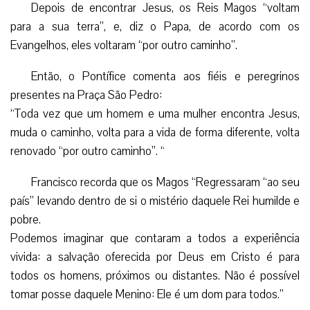
Depois de encontrar Jesus, os Reis Magos “voltam
para a sua terra”, e, diz o Papa, de acordo com os
Evangelhos, eles voltaram “por outro caminho”.
Então, o Pontífice comenta aos fiéis e peregrinos
presentes na Praça São Pedro:
“Toda vez que um homem e uma mulher encontra Jesus,
muda o caminho, volta para a vida de forma diferente, volta
renovado “por outro caminho”. “
Francisco recorda que os Magos “Regressaram “ao seu
país” levando dentro de si o mistério daquele Rei humilde e
pobre.
Podemos imaginar que contaram a todos a experiência
vivida: a salvação oferecida por Deus em Cristo é para
todos os homens, próximos ou distantes. Não é possível
tomar posse daquele Menino: Ele é um dom para todos.”