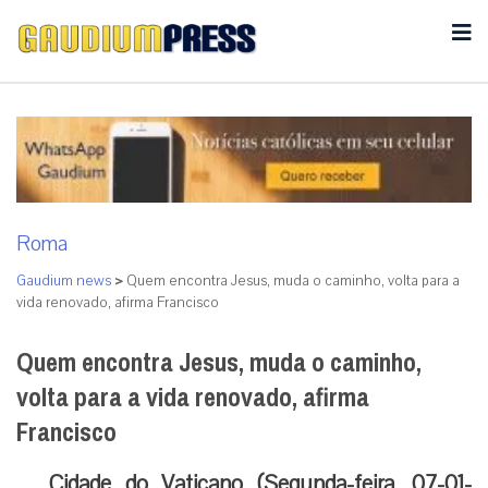
Roma
Gaudium news
>
Quem encontra Jesus, muda o caminho, volta para a
vida renovado, afirma Francisco
Quem encontra Jesus, muda o caminho,
volta para a vida renovado, afirma
Francisco
Cidade do Vaticano (Segunda-feira, 07-01-