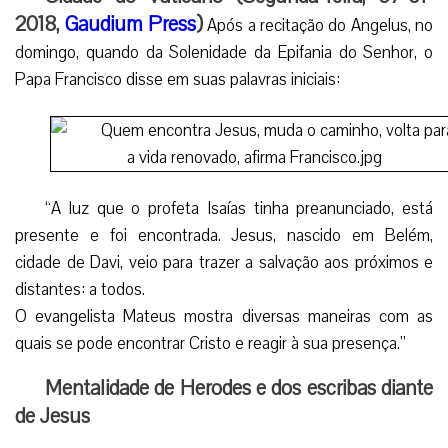
2018,
Gaudium Press
)
Após a recitação do Angelus, no
domingo, quando da Solenidade da Epifania do Senhor, o
Papa Francisco disse em suas palavras iniciais:
“A luz que o profeta Isaías tinha preanunciado, está
presente e foi encontrada. Jesus, nascido em Belém,
cidade de Davi, veio para trazer a salvação aos próximos e
distantes: a todos.
O evangelista Mateus mostra diversas maneiras com as
quais se pode encontrar Cristo e reagir à sua presença.”
Mentalidade de Herodes e dos escribas diante
de Jesus