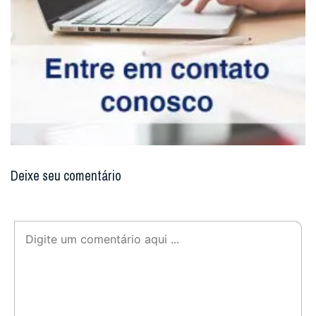
Deixe seu comentário