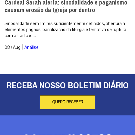
Cardeal Sarah alerta: sinodalidade e paganismo
causam erosão da Igreja por dentro
Sinodalidade sem limites suficientemente definidos, abertura a
elementos pagãos, banalização da liturgia e tentativa de ruptura
com a tradição ...
|
08 / Aug
Análise
RECEBA NOSSO BOLETIM DIÁRIO
QUERO RECEBER