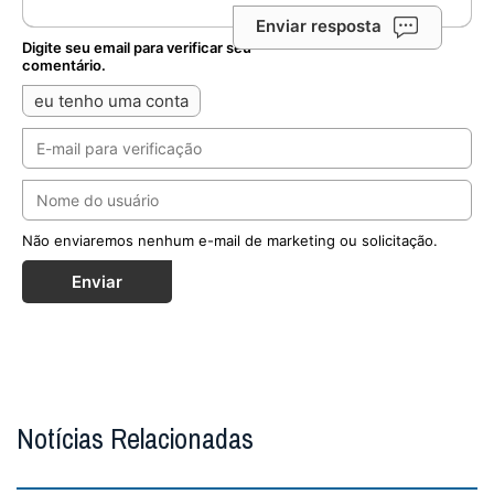
Enviar resposta
Digite seu email para verificar seu
comentário.
eu tenho uma conta
Não enviaremos nenhum e-mail de marketing ou solicitação.
Enviar
Notícias Relacionadas