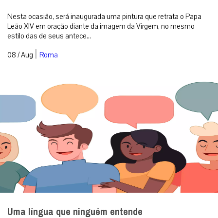
Nesta ocasião, será inaugurada uma pintura que retrata o Papa
Leão XIV em oração diante da imagem da Virgem, no mesmo
estilo das de seus antece...
|
08 / Aug
Roma
Uma língua que ninguém entende