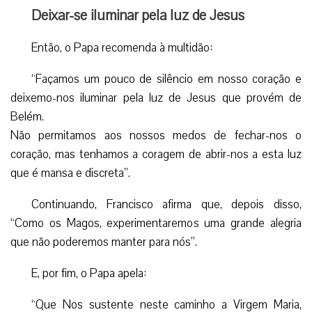
Deixar-se iluminar pela luz de Jesus
Então, o Papa recomenda à multidão:
“Façamos um pouco de silêncio em nosso coração e
deixemo-nos iluminar pela luz de Jesus que provém de
Belém.
Não permitamos aos nossos medos de fechar-nos o
coração, mas tenhamos a coragem de abrir-nos a esta luz
que é mansa e discreta”.
Continuando, Francisco afirma que, depois disso,
“Como os Magos, experimentaremos uma grande alegria
que não poderemos manter para nós”.
E, por fim, o Papa apela:
“Que Nos sustente neste caminho a Virgem Maria,