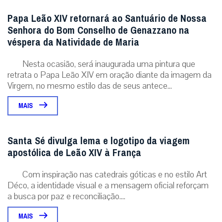
Papa Leão XIV retornará ao Santuário de Nossa
Senhora do Bom Conselho de Genazzano na
véspera da Natividade de Maria
Nesta ocasião, será inaugurada uma pintura que
retrata o Papa Leão XIV em oração diante da imagem da
Virgem, no mesmo estilo das de seus antece...
MAIS
Santa Sé divulga lema e logotipo da viagem
apostólica de Leão XIV à França
Com inspiração nas catedrais góticas e no estilo Art
Déco, a identidade visual e a mensagem oficial reforçam
a busca por paz e reconciliação....
MAIS