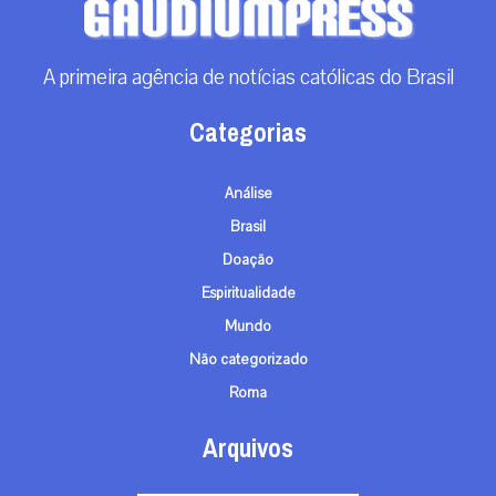
A primeira agência de notícias católicas do Brasil
Categorias
Análise
Brasil
Doação
Espiritualidade
Mundo
Não categorizado
Roma
Arquivos