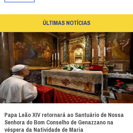
ÚLTIMAS NOTÍCIAS
Papa Leão XIV retornará ao Santuário de Nossa
Senhora do Bom Conselho de Genazzano na
véspera da Natividade de Maria