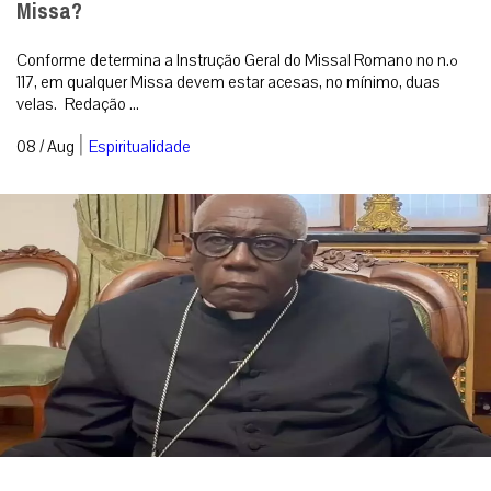
Missa?
Conforme determina a Instrução Geral do Missal Romano no n.º
117, em qualquer Missa devem estar acesas, no mínimo, duas
velas. Redação ...
|
08 / Aug
Espiritualidade