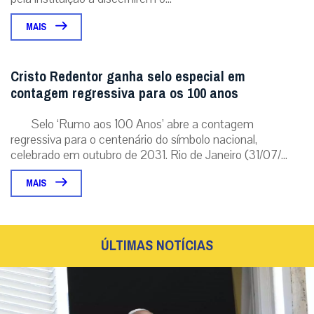
MAIS
Cristo Redentor ganha selo especial em
contagem regressiva para os 100 anos
Selo ‘Rumo aos 100 Anos’ abre a contagem
regressiva para o centenário do símbolo nacional,
celebrado em outubro de 2031. Rio de Janeiro (31/07/...
MAIS
ÚLTIMAS NOTÍCIAS