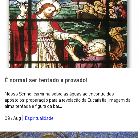
É normal ser tentado e provado!
Nosso Senhor caminha sobre as águas ao encontro dos
apóstolos: preparação para a revelação da Eucaristia, imagem da
alma tentada e figura da bar...
|
09 / Aug
Espiritualidade