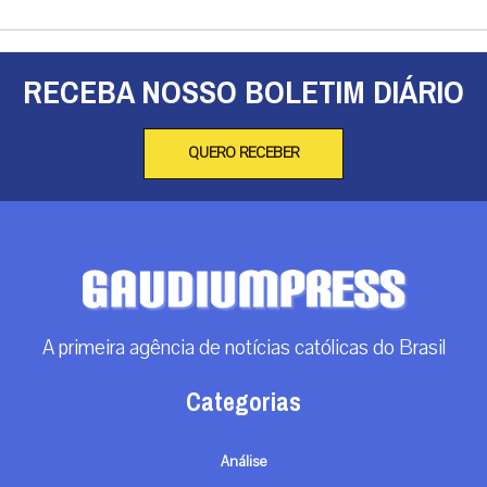
RECEBA NOSSO BOLETIM DIÁRIO
QUERO RECEBER
A primeira agência de notícias católicas do Brasil
Categorias
Análise