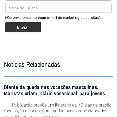
Não enviaremos nenhum e-mail de marketing ou solicitação.
Enviar
Notícias Relacionadas
Diante da queda nas vocações masculinas,
Maristas criam ‘Diário Vocacional’ para jovens
Publicação propõe um itinerário de 70 dias de oração,
meditação e escrita para ajudar jovens acompanhados
pela instituição a discernirem o...