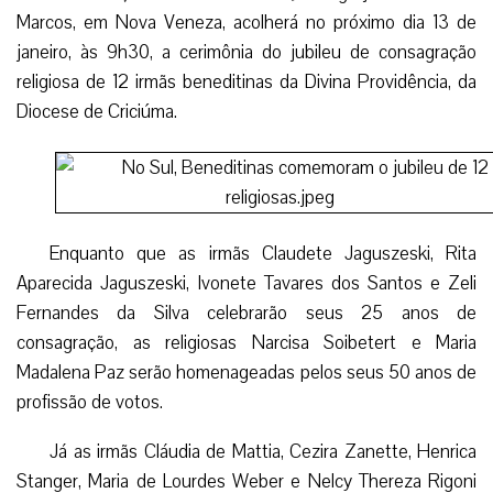
Marcos, em Nova Veneza, acolherá no próximo dia 13 de
janeiro, às 9h30, a cerimônia do jubileu de consagração
religiosa de 12 irmãs beneditinas da Divina Providência, da
Diocese de Criciúma.
Enquanto que as irmãs Claudete Jaguszeski, Rita
Aparecida Jaguszeski, Ivonete Tavares dos Santos e Zeli
Fernandes da Silva celebrarão seus 25 anos de
consagração, as religiosas Narcisa Soibetert e Maria
Madalena Paz serão homenageadas pelos seus 50 anos de
profissão de votos.
Já as irmãs Cláudia de Mattia, Cezira Zanette, Henrica
Stanger, Maria de Lourdes Weber e Nelcy Thereza Rigoni