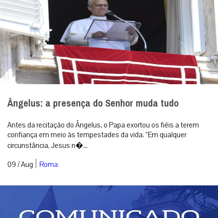
Ângelus: a presença do Senhor muda tudo
Antes da recitação do Ângelus, o Papa exortou os fiéis a terem
confiança em meio às tempestades da vida. “Em qualquer
circunstância, Jesus n�...
|
09 / Aug
Roma