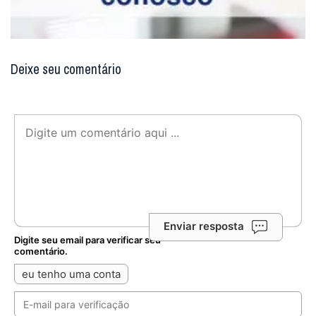
Deixe seu comentário
Enviar resposta
Digite seu email para verificar seu
comentário.
eu tenho uma conta