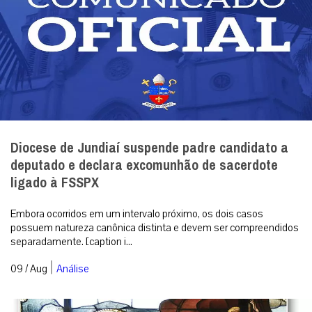
Diocese de Jundiaí suspende padre candidato a
deputado e declara excomunhão de sacerdote
ligado à FSSPX
Embora ocorridos em um intervalo próximo, os dois casos
possuem natureza canônica distinta e devem ser compreendidos
separadamente. [caption i...
|
09 / Aug
Análise