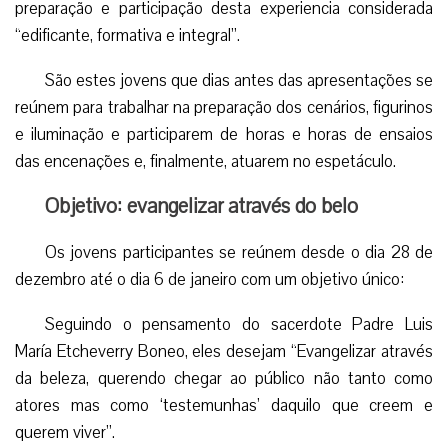
preparação e participação desta experiencia considerada
“edificante, formativa e integral”.
São estes jovens que dias antes das apresentações se
reúnem para trabalhar na preparação dos cenários, figurinos
e iluminação e participarem de horas e horas de ensaios
das encenações e, finalmente, atuarem no espetáculo.
Objetivo: evangelizar através do belo
Os jovens participantes se reúnem desde o dia 28 de
dezembro até o dia 6 de janeiro com um objetivo único:
Seguindo o pensamento do sacerdote Padre Luis
María Etcheverry Boneo, eles desejam “Evangelizar através
da beleza, querendo chegar ao público não tanto como
atores mas como ‘testemunhas’ daquilo que creem e
querem viver”.