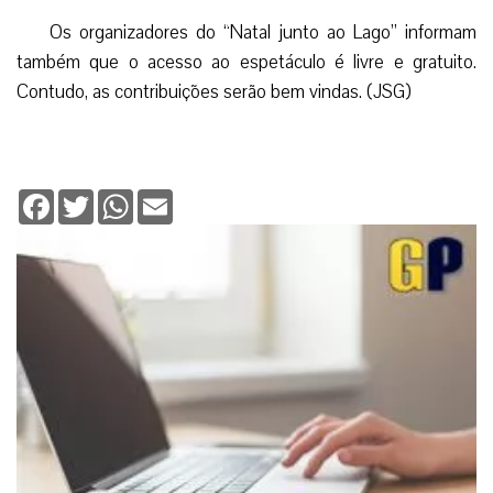
Os organizadores do “Natal junto ao Lago” informam
também que o acesso ao espetáculo é livre e gratuito.
Contudo, as contribuições serão bem vindas. (JSG)
Facebook
Twitter
WhatsApp
Email