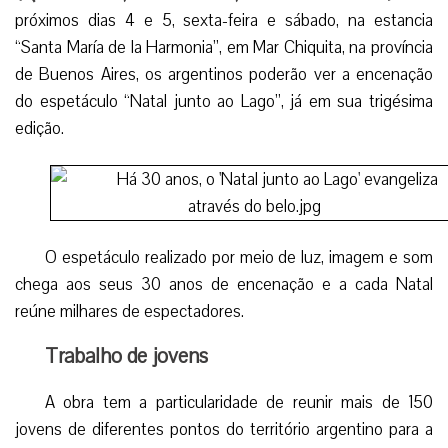
próximos dias 4 e 5, sexta-feira e sábado, na estancia
“Santa María de la Harmonia”, em Mar Chiquita, na província
de Buenos Aires, os argentinos poderão ver a encenação
do espetáculo “Natal junto ao Lago”, já em sua trigésima
edição.
O espetáculo realizado por meio de luz, imagem e som
chega aos seus 30 anos de encenação e a cada Natal
reúne milhares de espectadores.
Trabalho de jovens
A obra tem a particularidade de reunir mais de 150
jovens de diferentes pontos do território argentino para a