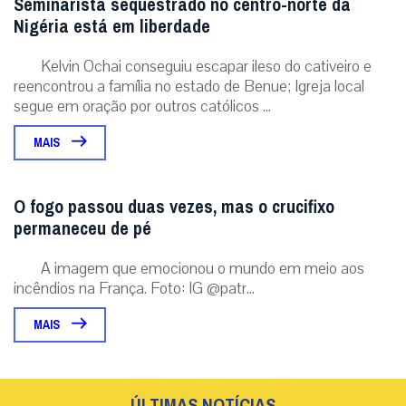
Seminarista sequestrado no centro-norte da
Nigéria está em liberdade
Kelvin Ochai conseguiu escapar ileso do cativeiro e
reencontrou a família no estado de Benue; Igreja local
segue em oração por outros católicos ...
MAIS
O fogo passou duas vezes, mas o crucifixo
permaneceu de pé
A imagem que emocionou o mundo em meio aos
incêndios na França. Foto: IG @patr...
MAIS
ÚLTIMAS NOTÍCIAS