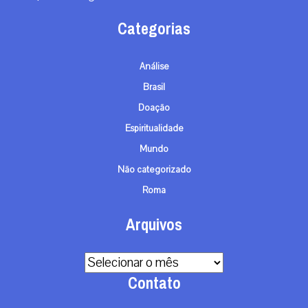
Categorias
Análise
Brasil
Doação
Espiritualidade
Mundo
Não categorizado
Roma
Arquivos
Arquivos
Contato