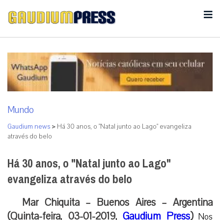
Mundo
Gaudium news
>
Há 30 anos, o "Natal junto ao Lago" evangeliza
através do belo
Há 30 anos, o "Natal junto ao Lago"
evangeliza através do belo
Mar Chiquita – Buenos Aires – Argentina
(Quinta-feira, 03-01-2019,
Gaudium Press
)
Nos