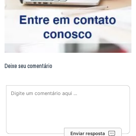
Deixe seu comentário
Enviar resposta