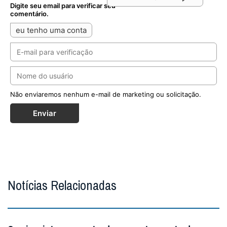
Digite seu email para verificar seu
comentário.
eu tenho uma conta
Não enviaremos nenhum e-mail de marketing ou solicitação.
Enviar
Notícias Relacionadas