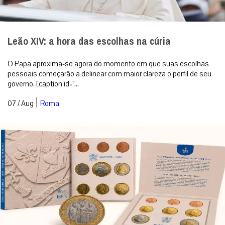
Leão XIV: a hora das escolhas na cúria
O Papa aproxima-se agora do momento em que suas escolhas
pessoais começarão a delinear com maior clareza o perfil de seu
governo. [caption id=”...
|
07 / Aug
Roma