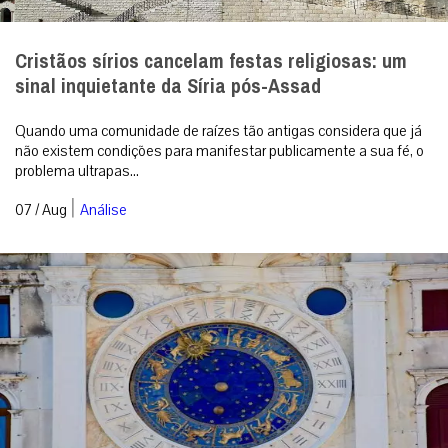
Cristãos sírios cancelam festas religiosas: um
sinal inquietante da Síria pós-Assad
Quando uma comunidade de raízes tão antigas considera que já
não existem condições para manifestar publicamente a sua fé, o
problema ultrapas...
|
07 / Aug
Análise