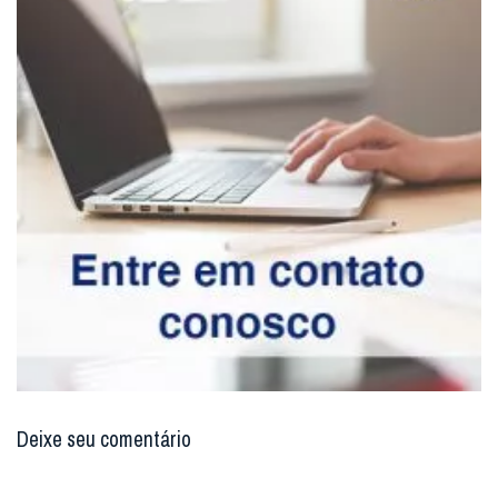
Deixe seu comentário