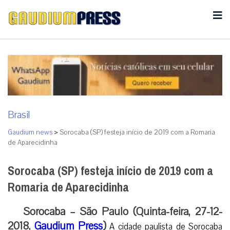
Brasil
Gaudium news
>
Sorocaba (SP) festeja início de 2019 com a Romaria
de Aparecidinha
Sorocaba (SP) festeja início de 2019 com a
Romaria de Aparecidinha
Sorocaba – São Paulo (Quinta-feira, 27-12-
2018,
Gaudium Press
)
A cidade paulista de Sorocaba