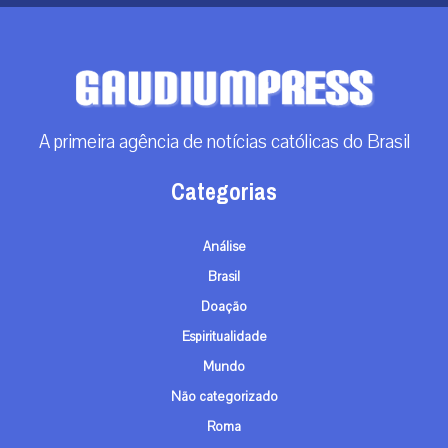
A primeira agência de notícias católicas do Brasil
Categorias
Análise
Brasil
Doação
Espiritualidade
Mundo
Não categorizado
Roma