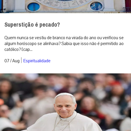
Superstição é pecado?
Quem nunca se vestiu de branco na virada do ano ou verificou se
algum horóscopo se alinhava? Sabia que isso não é permitido ao
católico? [cap...
|
07 / Aug
Espiritualidade