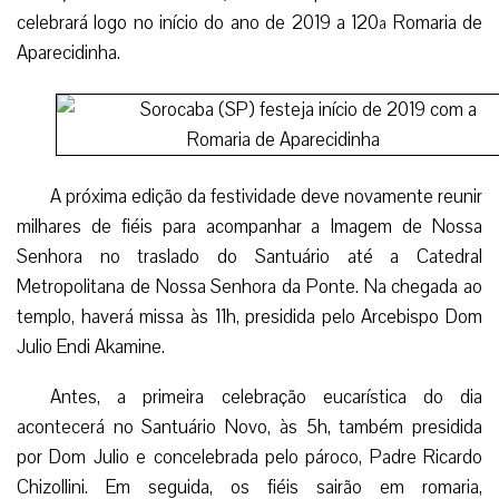
celebrará logo no início do ano de 2019 a 120ª Romaria de
Aparecidinha.
A próxima edição da festividade deve novamente reunir
milhares de fiéis para acompanhar a Imagem de Nossa
Senhora no traslado do Santuário até a Catedral
Metropolitana de Nossa Senhora da Ponte. Na chegada ao
templo, haverá missa às 11h, presidida pelo Arcebispo Dom
Julio Endi Akamine.
Antes, a primeira celebração eucarística do dia
acontecerá no Santuário Novo, às 5h, também presidida
por Dom Julio e concelebrada pelo pároco, Padre Ricardo
Chizollini. Em seguida, os fiéis sairão em romaria,