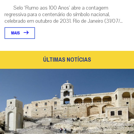
Selo ‘Rumo aos 100 Anos’ abre a contagem
regressiva para o centenário do símbolo nacional,
celebrado em outubro de 2031. Rio de Janeiro (31/07/...
MAIS
ÚLTIMAS NOTÍCIAS