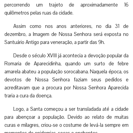
percorrendo um trajeto de aproximadamente 16
quilômetros pelas ruas da cidade.
Assim como nos anos anteriores, no dia 31 de
dezembro, a Imagem de Nossa Senhora será exposta no
Santuário Antigo para veneração, a partir das 9h.
Desde o século XVIII já acontecia a devoção popular da
Romaria de Aparecidinha, quando um surto de febre
amarela abateu a população sorocabana. Naquela época, os
devotos de Nossa Senhora faziam seus pedidos e
acreditavam que a procura por Nossa Senhora Aparecida
traria a cura da doença.
Logo, a Santa começou a ser transladada até a cidade
para abençoar a população. Devido ao relato de muitas
curas e milagres, criou-se o costume de levá-la sempre em