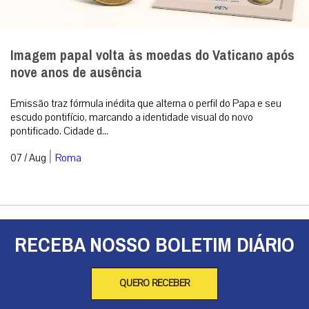
Imagem papal volta às moedas do Vaticano após
nove anos de ausência
Emissão traz fórmula inédita que alterna o perfil do Papa e seu
escudo pontifício, marcando a identidade visual do novo
pontificado. Cidade d...
|
07 / Aug
Roma
RECEBA NOSSO BOLETIM DIÁRIO
QUERO RECEBER