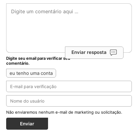
Enviar resposta
Digite seu email para verificar seu
comentário.
eu tenho uma conta
Não enviaremos nenhum e-mail de marketing ou solicitação.
Enviar