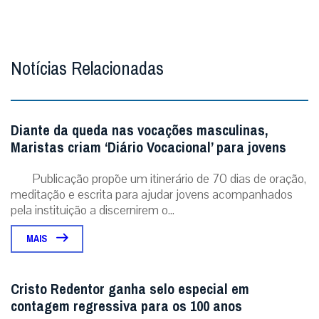
Notícias Relacionadas
Diante da queda nas vocações masculinas,
Maristas criam ‘Diário Vocacional’ para jovens
Publicação propõe um itinerário de 70 dias de oração,
meditação e escrita para ajudar jovens acompanhados
pela instituição a discernirem o...
MAIS
Cristo Redentor ganha selo especial em
contagem regressiva para os 100 anos